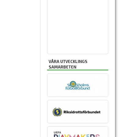
VÅRA UTVECKLINGS
SAMARBETEN