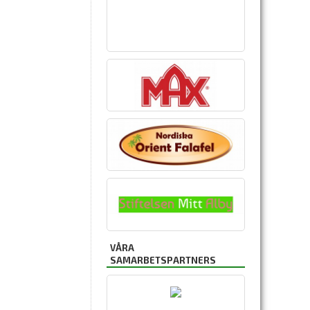
VÅRA
SAMARBETSPARTNERS