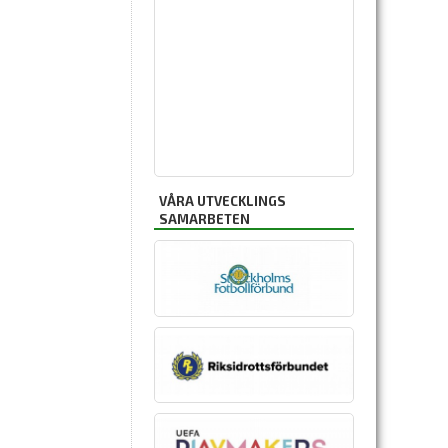
VÅRA UTVECKLINGS
SAMARBETEN