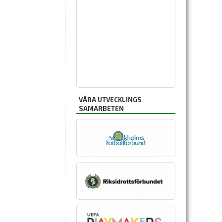
VÅRA UTVECKLINGS
SAMARBETEN