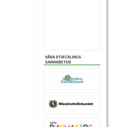
VÅRA UTVECKLINGS
SAMARBETEN