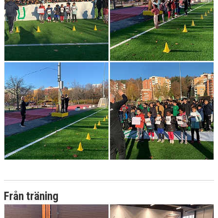
Från träning