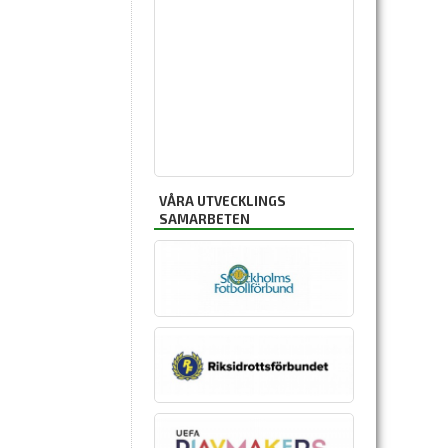
VÅRA UTVECKLINGS
SAMARBETEN