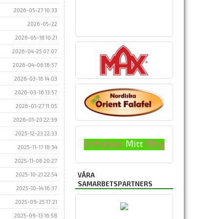
2026-05-27 10:33
2026-05-22
2026-05-18 10:21
2026-04-25 07:07
2026-04-06 16:57
2026-03-16 14:03
2026-03-16 13:57
2026-01-27 11:05
2026-01-20 22:39
2025-12-23 22:33
2025-11-17 18:34
2025-11-06 20:27
VÅRA
2025-10-21 22:54
SAMARBETSPARTNERS
2025-10-14 16:37
2025-09-25 17:21
2025-09-13 16:58