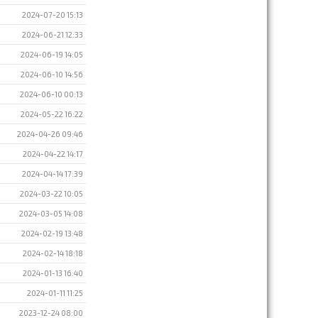
2024-07-20 15:13
2024-06-21 12:33
2024-06-19 14:05
2024-06-10 14:56
2024-06-10 00:13
2024-05-22 16:22
2024-04-26 09:46
2024-04-22 14:17
2024-04-14 17:39
2024-03-22 10:05
2024-03-05 14:08
2024-02-19 13:48
2024-02-14 18:18
2024-01-13 16:40
2024-01-11 11:25
2023-12-24 08:00