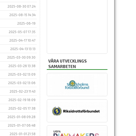
2025-08-30 07:24
2025-08-15 14:34
2025-06-19
2025-05-07 17:35
2025-04-17 10:47
2025-04-13 13:13
2025-03-30 09:30
VÅRA UTVECKLINGS
2025-03-26 13:38
SAMARBETEN
2025-03-02 13:09
2025-03-02 13:06
2025-02-23 11:43
2025-02-19 18:09
2025-02-05 17:38
2025-01-08 09:28
2025-01-07 06:48
2025-01-01 21:58