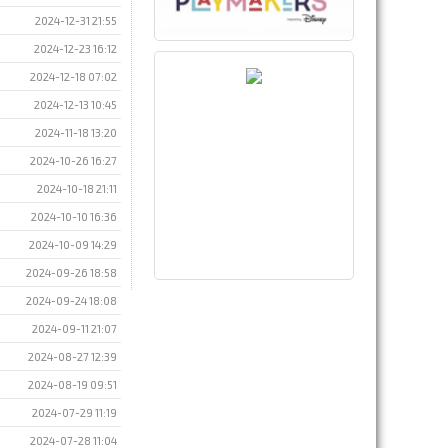
2024-12-31 21:55
2024-12-23 16:12
2024-12-18 07:02
2024-12-13 10:45
2024-11-18 13:20
2024-10-26 16:27
2024-10-18 21:11
2024-10-10 16:36
2024-10-09 14:29
2024-09-26 18:58
2024-09-24 18:08
2024-09-11 21:07
2024-08-27 12:39
2024-08-19 09:51
2024-07-29 11:19
2024-07-28 11:04