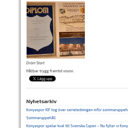
Dröm Stort
Hållbar trygg framtid vision.
Nyhetsarkiv
Konyaspor KIF tog över serieledningen inför sommaruppeh
Sommaruppehåll
Konyaspor spelar kval till Svenska Cupen – Nu fyller vi Kon