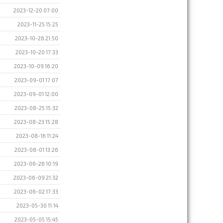
2023-12-20 07:00
2023-11-25 15:25
2023-10-26 21:50
2023-10-20 17:33
2023-10-09 16:20
2023-09-01 17:07
2023-09-01 12:00
2023-08-25 15:32
2023-08-23 15:28
2023-08-16 11:24
2023-08-01 13:26
2023-06-26 10:19
2023-06-09 21:32
2023-06-02 17:33
2023-05-30 11:14
2023-05-05 15:45