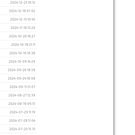
2024-12-23 16:12
2024-12-18 07:02
2024-12-13 10:45
2024-11-18 13:20
2024-10-26 16:27
2024-10-18 21:11
2024-10-10 16:36
2024-10-09 14:29
2024-09-26 18:58
2024-09-24 18:08
2024-09-11 21:07
2024-08-27 12:39
2024-08-19 09:51
2024-07-29 11:19
2024-07-28 11:04
2024-07-20 15:13