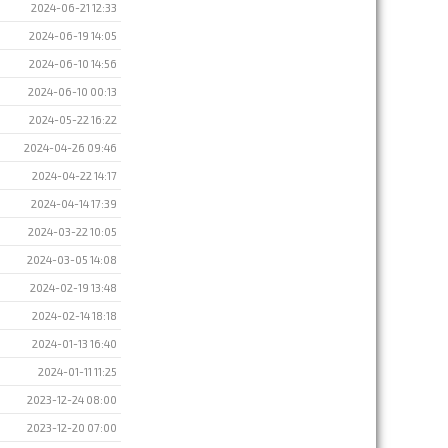
2024-06-21 12:33
2024-06-19 14:05
2024-06-10 14:56
2024-06-10 00:13
2024-05-22 16:22
2024-04-26 09:46
2024-04-22 14:17
2024-04-14 17:39
2024-03-22 10:05
2024-03-05 14:08
2024-02-19 13:48
2024-02-14 18:18
2024-01-13 16:40
2024-01-11 11:25
2023-12-24 08:00
2023-12-20 07:00