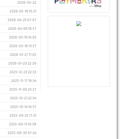
2026-05-22
2026-05-18 10:21
2026-04-25 07:07
2026-04-06 16:57
2026-03-16 14:03
2026-03-16 13:57
2026-01-27 11:05
2026-01-20 22:39
2025-12-23 22:33
2025-11-17 18:34
2025-11-06 20:27
2025-10-21 22:54
2025-10-14 16:37
2025-09-25 17:21
2025-09-13 16:58
2025-08-30 07:24