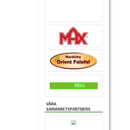
VÅRA
SAMARBETSPARTNERS