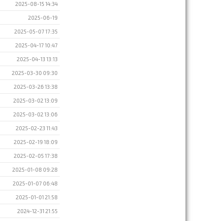
2025-08-15 14:34
2025-06-19
2025-05-07 17:35
2025-04-17 10:47
2025-04-13 13:13
2025-03-30 09:30
2025-03-26 13:38
2025-03-02 13:09
2025-03-02 13:06
2025-02-23 11:43
2025-02-19 18:09
2025-02-05 17:38
2025-01-08 09:28
2025-01-07 06:48
2025-01-01 21:58
2024-12-31 21:55