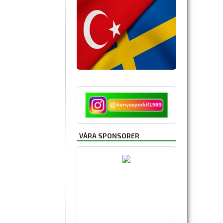
VÅRA SPONSORER