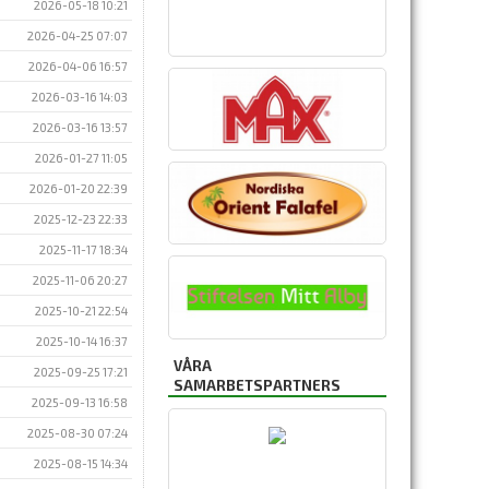
2026-05-18 10:21
2026-04-25 07:07
2026-04-06 16:57
2026-03-16 14:03
2026-03-16 13:57
2026-01-27 11:05
2026-01-20 22:39
2025-12-23 22:33
2025-11-17 18:34
2025-11-06 20:27
2025-10-21 22:54
2025-10-14 16:37
VÅRA
2025-09-25 17:21
SAMARBETSPARTNERS
2025-09-13 16:58
2025-08-30 07:24
2025-08-15 14:34