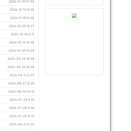
2024-12-18 07:02
2024-12-13 10:45
2024-11-18 13:20
2024-10-26 16:27
2024-10-18 21:11
2024-10-10 16:36
2024-10-09 14:29
2024-09-26 18:58
2024-09-24 18:08
2024-09-11 21:07
2024-08-27 12:39
2024-08-19 09:51
2024-07-29 11:19
2024-07-28 11:04
2024-07-20 15:13
2024-06-21 12:33