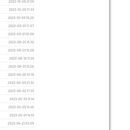
2023-10-26 21:50
2023-10-20 17:33
2023-10-09 16:20
2023-09-01 17:07
2023-09-01 12:00
2023-08-25 15:32
2023-08-23 15:28
2023-08-16 11:24
2023-08-01 13:26
2023-06-26 10:19
2023-06-09 21:32
2023-06-02 17:33
2023-05-30 11:14
2023-05-05 15:45
2023-05-01 14:51
2023-04-21 03:09