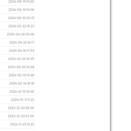
2024-06-19 14:05
2024-06-10 14:56
2024-06-10 00:13
2024-05-22 16:22
2024-04-26 09:46
2024-04-22 14:17
2024-04-14 17:39
2024-03-22 10:05
2024-03-05 14:08
2024-02-19 13:48
2024-02-14 18:18
2024-01-13 16:40
2024-01-11 11:25
2023-12-24 08:00
2023-12-20 07:00
2023-11-25 15:25