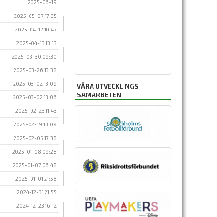
2025-06-19
2025-05-07 17:35
2025-04-17 10:47
2025-04-13 13:13
2025-03-30 09:30
2025-03-26 13:38
2025-03-02 13:09
VÅRA UTVECKLINGS
SAMARBETEN
2025-03-02 13:06
2025-02-23 11:43
2025-02-19 18:09
2025-02-05 17:38
2025-01-08 09:28
2025-01-07 06:48
2025-01-01 21:58
2024-12-31 21:55
2024-12-23 16:12