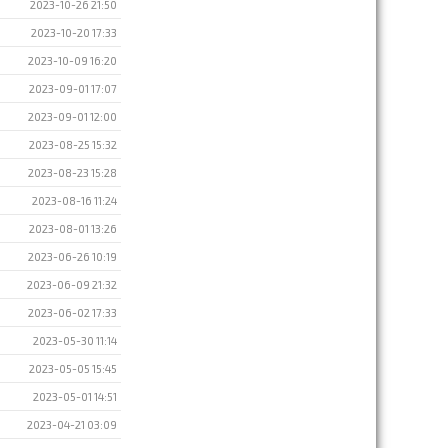
2023-10-26 21:50
2023-10-20 17:33
2023-10-09 16:20
2023-09-01 17:07
2023-09-01 12:00
2023-08-25 15:32
2023-08-23 15:28
2023-08-16 11:24
2023-08-01 13:26
2023-06-26 10:19
2023-06-09 21:32
2023-06-02 17:33
2023-05-30 11:14
2023-05-05 15:45
2023-05-01 14:51
2023-04-21 03:09