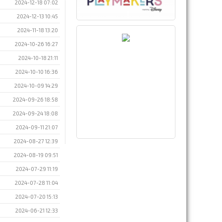
2024-12-18 07:02
2024-12-13 10:45
2024-11-18 13:20
2024-10-26 16:27
2024-10-18 21:11
2024-10-10 16:36
2024-10-09 14:29
2024-09-26 18:58
2024-09-24 18:08
2024-09-11 21:07
2024-08-27 12:39
2024-08-19 09:51
2024-07-29 11:19
2024-07-28 11:04
2024-07-20 15:13
2024-06-21 12:33