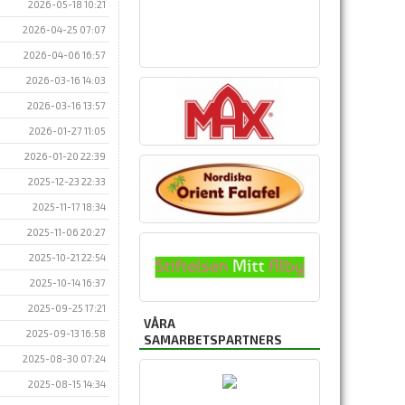
2026-05-18 10:21
2026-04-25 07:07
2026-04-06 16:57
2026-03-16 14:03
2026-03-16 13:57
2026-01-27 11:05
2026-01-20 22:39
2025-12-23 22:33
2025-11-17 18:34
2025-11-06 20:27
2025-10-21 22:54
2025-10-14 16:37
2025-09-25 17:21
VÅRA
2025-09-13 16:58
SAMARBETSPARTNERS
2025-08-30 07:24
2025-08-15 14:34