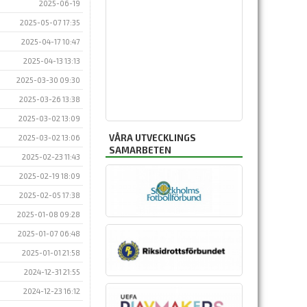
2025-06-19
2025-05-07 17:35
2025-04-17 10:47
2025-04-13 13:13
2025-03-30 09:30
2025-03-26 13:38
2025-03-02 13:09
VÅRA UTVECKLINGS
2025-03-02 13:06
SAMARBETEN
2025-02-23 11:43
2025-02-19 18:09
2025-02-05 17:38
2025-01-08 09:28
2025-01-07 06:48
2025-01-01 21:58
2024-12-31 21:55
2024-12-23 16:12