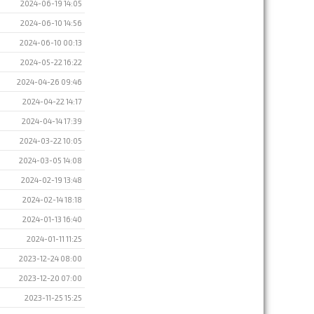
2024-06-19 14:05
2024-06-10 14:56
2024-06-10 00:13
2024-05-22 16:22
2024-04-26 09:46
2024-04-22 14:17
2024-04-14 17:39
2024-03-22 10:05
2024-03-05 14:08
2024-02-19 13:48
2024-02-14 18:18
2024-01-13 16:40
2024-01-11 11:25
2023-12-24 08:00
2023-12-20 07:00
2023-11-25 15:25