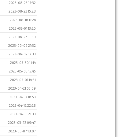
2023-08-25 15:32
2023-08-23 15:28
2023-08-16 11:24
2023-08-01 13:26
2023-06-26 10:19
2023-06-09 21:32
2023-06-02 17:33
2023-05-30 11:14
2023-05-05 15:45
2023-05-01 14:51
2023-04-21 03:09
2023-04-17 16:53
2023-04-12 22:28
2023-04-10 21:33
2023-03-22 09:47
2023-03-07 18:07