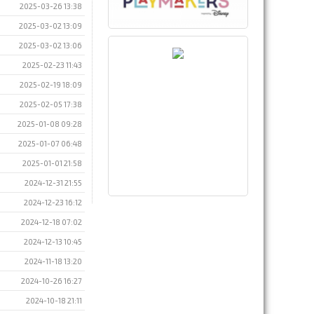
2025-03-26 13:38
2025-03-02 13:09
2025-03-02 13:06
2025-02-23 11:43
2025-02-19 18:09
2025-02-05 17:38
2025-01-08 09:28
2025-01-07 06:48
2025-01-01 21:58
2024-12-31 21:55
2024-12-23 16:12
2024-12-18 07:02
2024-12-13 10:45
2024-11-18 13:20
2024-10-26 16:27
2024-10-18 21:11