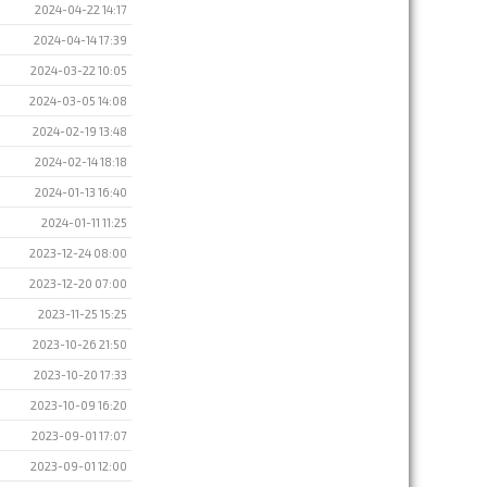
2024-04-22 14:17
2024-04-14 17:39
2024-03-22 10:05
2024-03-05 14:08
2024-02-19 13:48
2024-02-14 18:18
2024-01-13 16:40
2024-01-11 11:25
2023-12-24 08:00
2023-12-20 07:00
2023-11-25 15:25
2023-10-26 21:50
2023-10-20 17:33
2023-10-09 16:20
2023-09-01 17:07
2023-09-01 12:00