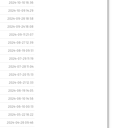
2024-10-10 16:36
2024-10-09 14:29
2024-09-26 18:58
2024-09-24 18:08
2024-09-11 21:07
2024-08-27 12:39
2024-08-19 09:51
2024-07-29 11:19
2024-07-28 11:04
2024-07-20 15:13
2024-06-21 12:33
2024-06-19 14:05
2024-06-10 14:56
2024-06-10 00:13
2024-05-22 16:22
2024-04-26 09:46