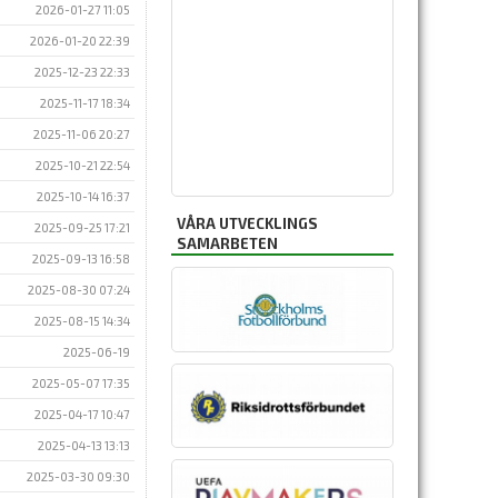
2026-01-27 11:05
2026-01-20 22:39
2025-12-23 22:33
2025-11-17 18:34
2025-11-06 20:27
2025-10-21 22:54
2025-10-14 16:37
VÅRA UTVECKLINGS
2025-09-25 17:21
SAMARBETEN
2025-09-13 16:58
2025-08-30 07:24
2025-08-15 14:34
2025-06-19
2025-05-07 17:35
2025-04-17 10:47
2025-04-13 13:13
2025-03-30 09:30