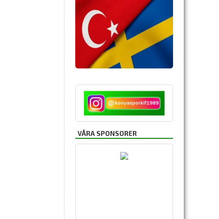
VÅRA SPONSORER