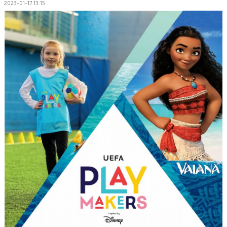
2023-01-17 13:15